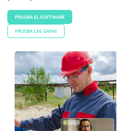
PRUEBA EL SOFTWARE
PRUEBA LAS GAFAS