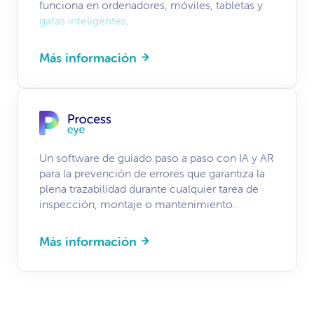
funciona en ordenadores, móviles, tabletas y
gafas inteligentes
.
Más información
Un software de guiado paso a paso con IA y AR
para la prevención de errores que garantiza la
plena trazabilidad durante cualquier tarea de
inspección, montaje o mantenimiento.
Más información