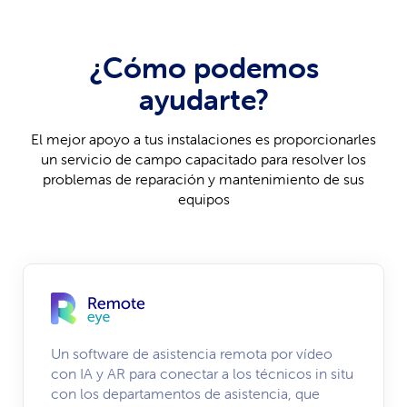
¿Cómo podemos
ayudarte?
El mejor apoyo a tus instalaciones es proporcionarles
un servicio de campo capacitado para resolver los
problemas de reparación y mantenimiento de sus
equipos
Un software de asistencia remota por vídeo
con IA y AR para conectar a los técnicos in situ
con los departamentos de asistencia, que