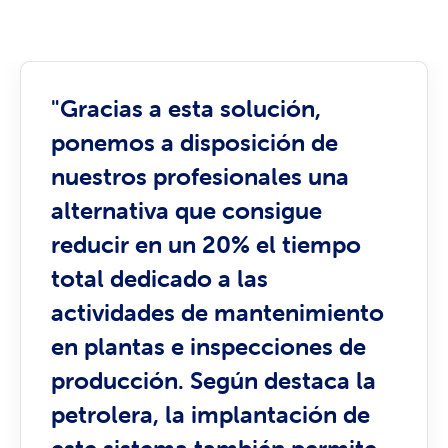
"Gracias a esta solución,
ponemos a disposición de
nuestros profesionales una
alternativa que consigue
reducir en un 20% el tiempo
total dedicado a las
actividades de mantenimiento
en plantas e inspecciones de
producción. Según destaca la
petrolera, la implantación de