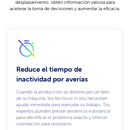
desplazamiento, obtén información valiosa para
acelerar la toma de decisiones y aumentar la eficacia.
Reduce el tiempo de
inactividad por averías
Cuando la producción se detiene por un fallo
de la máquina, los técnicos in situ necesitan
ayuda inmediata para reanudar su trabajo. Tus
expertos pueden prestar asistencia a distancia
para identificar el problema exacto y ofrecer
orientación para resolverlo.