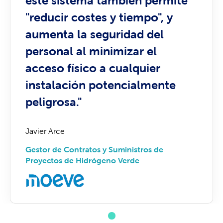
este sistema también permite
"reducir costes y tiempo", y
aumenta la seguridad del
personal al minimizar el
acceso físico a cualquier
instalación potencialmente
peligrosa."
Javier Arce
Gestor de Contratos y Suministros de
Proyectos de Hidrógeno Verde