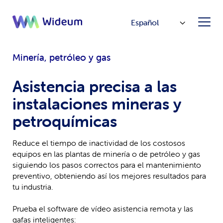
Español
Minería, petróleo y gas
Asistencia precisa a las
instalaciones mineras y
petroquímicas
Reduce el tiempo de inactividad de los costosos
equipos en las plantas de minería o de petróleo y gas
siguiendo los pasos correctos para el mantenimiento
preventivo, obteniendo así los mejores resultados para
tu industria.
Prueba el software de vídeo asistencia remota y las
gafas inteligentes: