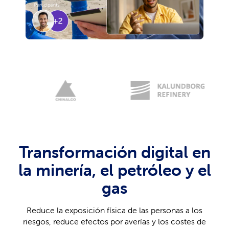
Transformación digital en
la minería, el petróleo y el
gas
Reduce la exposición física de las personas a los
riesgos, reduce efectos por averías y los costes de