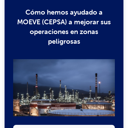
Cómo hemos ayudado a
MOEVE (CEPSA) a mejorar sus
operaciones en zonas
peligrosas