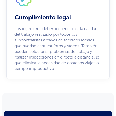
Cumplimiento legal
Los ingenieros deben inspeccionar la calidad
del trabajo realizado por todos los
subcontratistas a través de técnicos locales
que puedan capturar fotos y vídeos. También
pueden solucionar problemas de trabajo y
realizar inspecciones en directo a distancia, lo
que elimina la necesidad de costosos viajes o
tiempo improductivo.