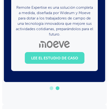
Remote Expertise es una solución completa
a medida, diseñada por Wideum y Moeve
para dotar a los trabajadores de campo de
una tecnología innovadora que mejore sus
actividades cotidianas, preparándolos para el
futuro.
LEE EL ESTUDIO DE CASO