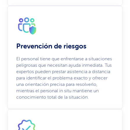
Prevención de riesgos
El personal tiene que enfrentarse a situaciones
peligrosas que necesitan ayuda inmediata. Tus
expertos pueden prestar asistencia a distancia
para identificar el problema exacto y ofrecer
una orientación precisa para resolverlo,
mientras el personal in situ mantiene un
conocimiento total de la situación.