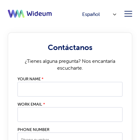
Español
Contáctanos
¿Tienes alguna pregunta? Nos encantaría
escucharte.
YOUR NAME
*
WORK EMAIL
*
PHONE NUMBER