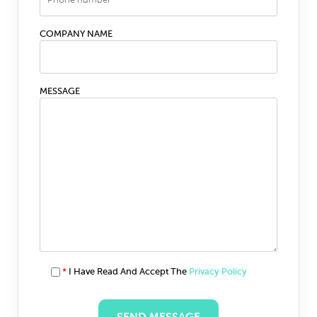
COMPANY NAME
MESSAGE
*
I Have Read And Accept The
Privacy Policy