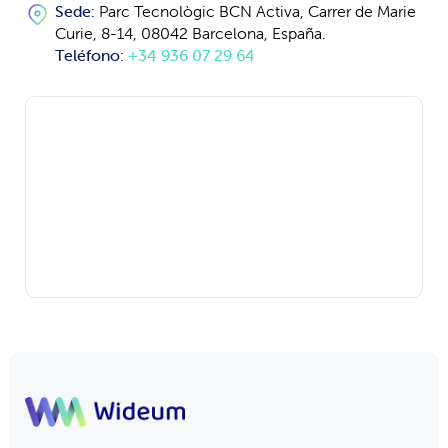
Sede:
Parc Tecnològic BCN Activa, Carrer de Marie
Curie, 8-14, 08042 Barcelona, España.
Teléfono:
+34 936 07 29 64