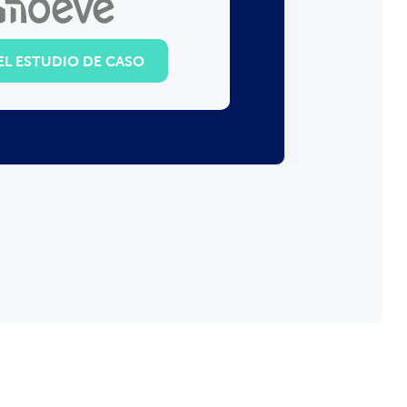
 EL ESTUDIO DE CASO