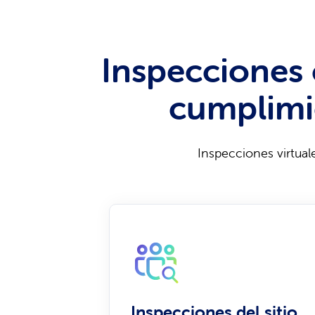
Inspecciones c
cumplimie
Inspecciones virtual
Inspecciones del sitio