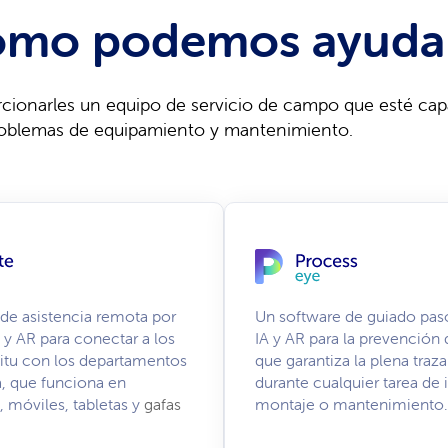
mo podemos ayuda
rcionarles un equipo de servicio de campo que esté cap
roblemas de equipamiento y mantenimiento.
de asistencia remota por
Un software de guiado pas
 y AR para conectar a los
IA y AR para la prevención 
situ con los departamentos
que garantiza la plena traza
a, que funciona en
durante cualquier tarea de
 móviles, tabletas y
gafas
montaje o mantenimiento.
.