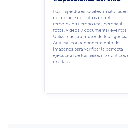
Los inspectores locales, in situ, pue
conectarse con otros expertos
remotos en tiempo real, compartir
fotos, vídeos y documentar eventos.
Utiliza nuestro motor de Inteligencia
Artificial con reconocimiento de
imágenes para verificar la correcta
ejecución de los pasos más críticos
una tarea.