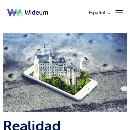
Español
Realidad