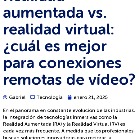
aumentada vs.
realidad virtual:
¿cuál es mejor
para conexiones
remotas de vídeo?
Gabriel
Tecnología
enero 21, 2025
En el panorama en constante evolución de las industrias,
la integración de tecnologías inmersivas como la
Realidad Aumentada (RA) y la Realidad Virtual (RV) es
cada vez más frecuente. A medida que los profesionales
buscan soluciones innovadoras para mejorar la