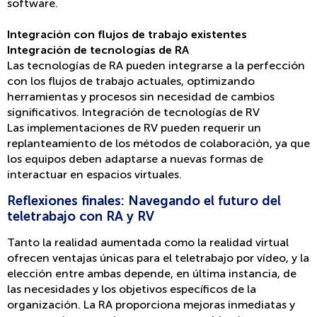
software.
Integración con flujos de trabajo existentes
Integración de tecnologías de RA
Las tecnologías de RA pueden integrarse a la perfección
con los flujos de trabajo actuales, optimizando
herramientas y procesos sin necesidad de cambios
significativos. Integración de tecnologías de RV
Las implementaciones de RV pueden requerir un
replanteamiento de los métodos de colaboración, ya que
los equipos deben adaptarse a nuevas formas de
interactuar en espacios virtuales.
Reflexiones finales: Navegando el futuro del
teletrabajo con RA y RV
Tanto la realidad aumentada como la realidad virtual
ofrecen ventajas únicas para el teletrabajo por vídeo, y la
elección entre ambas depende, en última instancia, de
las necesidades y los objetivos específicos de la
organización. La RA proporciona mejoras inmediatas y