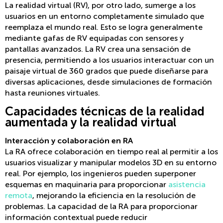
La realidad virtual (RV), por otro lado, sumerge a los
usuarios en un entorno completamente simulado que
reemplaza el mundo real. Esto se logra generalmente
mediante gafas de RV equipadas con sensores y
pantallas avanzados. La RV crea una sensación de
presencia, permitiendo a los usuarios interactuar con un
paisaje virtual de 360 ​​grados que puede diseñarse para
diversas aplicaciones, desde simulaciones de formación
hasta reuniones virtuales.
Capacidades técnicas de la realidad
aumentada y la realidad virtual
Interacción y colaboración en RA
La RA ofrece colaboración en tiempo real al permitir a los
usuarios visualizar y manipular modelos 3D en su entorno
real. Por ejemplo, los ingenieros pueden superponer
esquemas en maquinaria para proporcionar
asistencia
remota
, mejorando la eficiencia en la resolución de
problemas. La capacidad de la RA para proporcionar
información contextual puede reducir