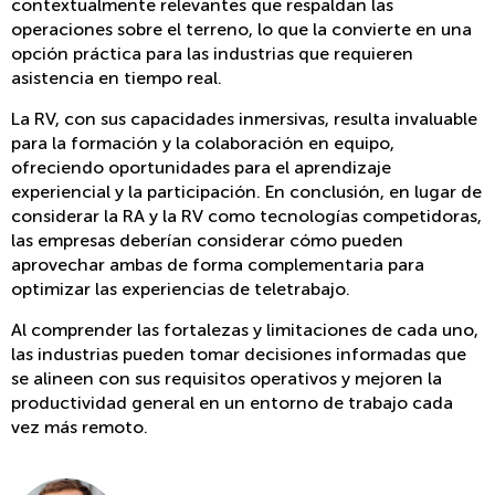
contextualmente relevantes que respaldan las
operaciones sobre el terreno, lo que la convierte en una
opción práctica para las industrias que requieren
asistencia en tiempo real.
La RV, con sus capacidades inmersivas, resulta invaluable
para la formación y la colaboración en equipo,
ofreciendo oportunidades para el aprendizaje
experiencial y la participación. En conclusión, en lugar de
considerar la RA y la RV como tecnologías competidoras,
las empresas deberían considerar cómo pueden
aprovechar ambas de forma complementaria para
optimizar las experiencias de teletrabajo.
Al comprender las fortalezas y limitaciones de cada uno,
las industrias pueden tomar decisiones informadas que
se alineen con sus requisitos operativos y mejoren la
productividad general en un entorno de trabajo cada
vez más remoto.