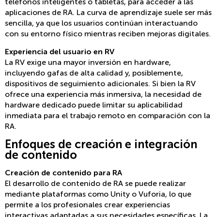
teléfonos inteligentes o tabletas, para acceder a las
aplicaciones de RA. La curva de aprendizaje suele ser más
sencilla, ya que los usuarios continúan interactuando
con su entorno físico mientras reciben mejoras digitales.
Experiencia del usuario en RV
La RV exige una mayor inversión en hardware,
incluyendo gafas de alta calidad y, posiblemente,
dispositivos de seguimiento adicionales. Si bien la RV
ofrece una experiencia más inmersiva, la necesidad de
hardware dedicado puede limitar su aplicabilidad
inmediata para el trabajo remoto en comparación con la
RA.
Enfoques de creación e integración
de contenido
Creación de contenido para RA
El desarrollo de contenido de RA se puede realizar
mediante plataformas como Unity o Vuforia, lo que
permite a los profesionales crear experiencias
interactivas adaptadas a sus necesidades específicas. La