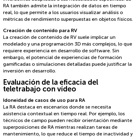
RA también admite la integración de datos en tiempo
real, lo que permite a los usuarios visualizar análisis o
métricas de rendimiento superpuestas en objetos físicos.
Creación de contenido para RV
La creación de contenido de RV suele implicar un
modelado y una programación 3D más complejos, lo que
requiere experiencia en desarrollo de software. Sin
embargo, el potencial de experiencias de formación
gamificadas o simulaciones detalladas puede justificar la
inversión en desarrollo.
Evaluación de la eficacia del
teletrabajo con vídeo
Idoneidad de casos de uso para RA
La RA destaca en escenarios donde se necesita
asistencia contextual en tiempo real. Por ejemplo, los
técnicos de campo pueden recibir orientación mediante
superposiciones de RA mientras realizan tareas de
mantenimiento, lo que reduce el tiempo de inactividad y