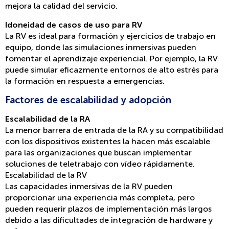
mejora la calidad del servicio.
Idoneidad de casos de uso para RV
La RV es ideal para formación y ejercicios de trabajo en
equipo, donde las simulaciones inmersivas pueden
fomentar el aprendizaje experiencial. Por ejemplo, la RV
puede simular eficazmente entornos de alto estrés para
la formación en respuesta a emergencias.
Factores de escalabilidad y adopción
Escalabilidad de la RA
La menor barrera de entrada de la RA y su compatibilidad
con los dispositivos existentes la hacen más escalable
para las organizaciones que buscan implementar
soluciones de teletrabajo con vídeo rápidamente.
Escalabilidad de la RV
Las capacidades inmersivas de la RV pueden
proporcionar una experiencia más completa, pero
pueden requerir plazos de implementación más largos
debido a las dificultades de integración de hardware y