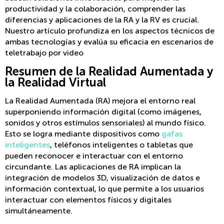
productividad y la colaboración, comprender las
diferencias y aplicaciones de la RA y la RV es crucial.
Nuestro artículo profundiza en los aspectos técnicos de
ambas tecnologías y evalúa su eficacia en escenarios de
teletrabajo por video
Resumen de la Realidad Aumentada y
la Realidad Virtual
La Realidad Aumentada (RA) mejora el entorno real
superponiendo información digital (como imágenes,
sonidos y otros estímulos sensoriales) al mundo físico.
Esto se logra mediante dispositivos como
gafas
inteligentes
, teléfonos inteligentes o tabletas que
pueden reconocer e interactuar con el entorno
circundante. Las aplicaciones de RA implican la
integración de modelos 3D, visualización de datos e
información contextual, lo que permite a los usuarios
interactuar con elementos físicos y digitales
simultáneamente.