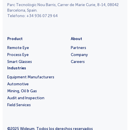
Parc Tecnològic Nou Barris, Carrer de Marie Curie, 8-14, 08042
Barcelona, Spain.
Teléfono: +34 936 07 29 64
Product
About
Remote Eye
Partners
Process Eye
Company
Smart Glasses
Careers
Industries
Equipment Manufacturers
Automotive
Mining, Oil & Gas
Audit and Inspection
Field Services
©2025 Wideum. Todos los derechos reservados