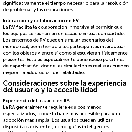
significativamente el tiempo necesario para la resolución
de problemas y las reparaciones.
Interacción y colaboración en RV
La RV facilita la colaboración inmersiva al permitir que
los equipos se reúnan en un espacio virtual compartido.
Los entornos de RV pueden simular escenarios del
mundo real, permitiendo a los participantes interactuar
con los objetos y entre sí como si estuvieran físicamente
presentes. Esto es especialmente beneficioso para fines
de capacitación, donde las simulaciones realistas pueden
mejorar la adquisición de habilidades.
Consideraciones sobre la experiencia
del usuario y la accesibilidad
Experiencia del usuario en RA
La RA generalmente requiere equipos menos
especializados, lo que la hace más accesible para una
adopción más amplia. Los usuarios pueden utilizar
dispositivos existentes, como gafas inteligentes,