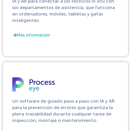
IA y AR para conectar a los técnicos in situ con
los departamentos de asistencia, que funciona
en ordenadores, móviles, tabletas y gafas
inteligentes.
Más información
Un software de guiado paso a paso con IA y AR
para la prevención de errores que garantiza la
plena trazabilidad durante cualquier tarea de
inspección, montaje o mantenimiento.