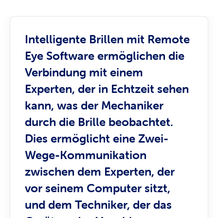
Intelligente Brillen mit Remote
Eye Software ermöglichen die
Verbindung mit einem
Experten, der in Echtzeit sehen
kann, was der Mechaniker
durch die Brille beobachtet.
Dies ermöglicht eine Zwei-
Wege-Kommunikation
zwischen dem Experten, der
vor seinem Computer sitzt,
und dem Techniker, der das