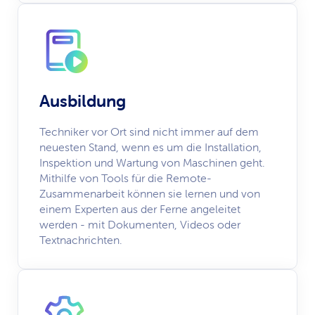
Ausbildung
Techniker vor Ort sind nicht immer auf dem
neuesten Stand, wenn es um die Installation,
Inspektion und Wartung von Maschinen geht.
Mithilfe von Tools für die Remote-
Zusammenarbeit können sie lernen und von
einem Experten aus der Ferne angeleitet
werden - mit Dokumenten, Videos oder
Textnachrichten.