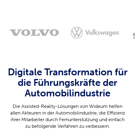
Digitale Transformation für
die Führungskräfte der
Automobilindustrie
Die Assisted-Reality-Lösungen von Wideum helfen
allen Akteuren in der Automobilindustrie, die Effizienz
ihrer Mitarbeiter durch Fernunterstützung und einfach
zu befolgende Verfahren zu verbessern.