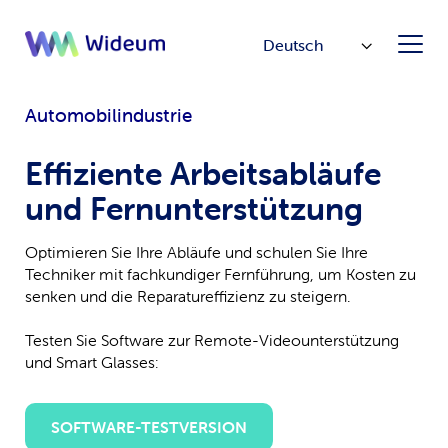
Deutsch
Automobilindustrie
Effiziente Arbeitsabläufe
und Fernunterstützung
Optimieren Sie Ihre Abläufe und schulen Sie Ihre
Techniker mit fachkundiger Fernführung, um Kosten zu
senken und die Reparatureffizienz zu steigern.
Testen Sie Software zur Remote-Videounterstützung
und Smart Glasses:
SOFTWARE-TESTVERSION