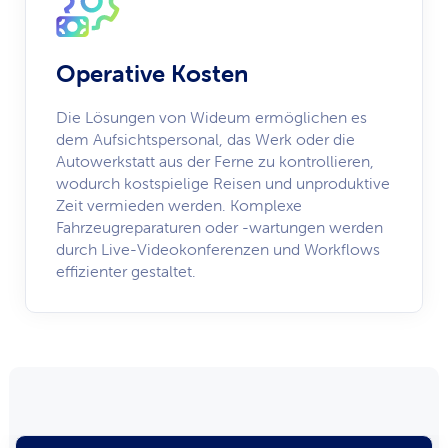
Operative Kosten
Die Lösungen von Wideum ermöglichen es
dem Aufsichtspersonal, das Werk oder die
Autowerkstatt aus der Ferne zu kontrollieren,
wodurch kostspielige Reisen und unproduktive
Zeit vermieden werden. Komplexe
Fahrzeugreparaturen oder -wartungen werden
durch Live-Videokonferenzen und Workflows
effizienter gestaltet.