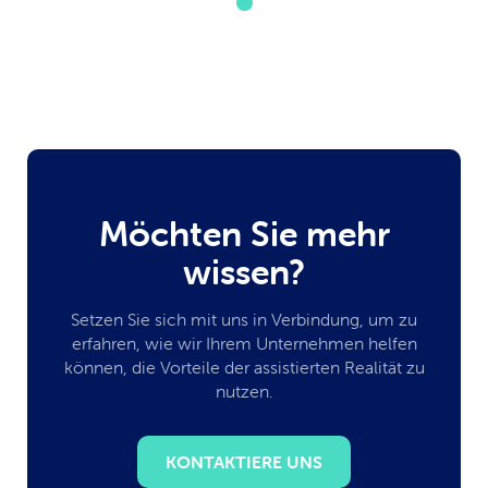
Möchten Sie mehr
wissen?
Setzen Sie sich mit uns in Verbindung, um zu
erfahren, wie wir Ihrem Unternehmen helfen
können, die Vorteile der assistierten Realität zu
nutzen.
KONTAKTIERE UNS