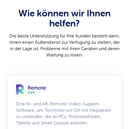
Wie können wir Ihnen
helfen?
Die beste Unterstützung für Ihre Kunden besteht darin,
ihnen einen Außendienst zur Verfügung zu stellen, der
in der Lage ist, Probleme mit ihren Geräten und deren
Wartung zu lösen.
Eine KI- und AR-Remote-Video-Support-
Software, um Techniker vor Ort mit Helpdesks
zu verbinden, die an PCs, Mobiltelefonen,
Tablets und Smart Glasses arbeiten.