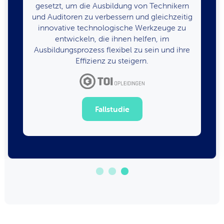
gesetzt, um die Ausbildung von Technikern
und Auditoren zu verbessern und gleichzeitig
innovative technologische Werkzeuge zu
entwickeln, die ihnen helfen, im
Ausbildungsprozess flexibel zu sein und ihre
Effizienz zu steigern.
Fallstudie