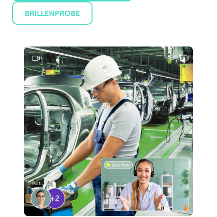
BRILLENPROBE