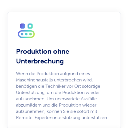
Produktion ohne
Unterbrechung
Wenn die Produktion aufgrund eines
Maschinenausfalls unterbrochen wird,
benötigen die Techniker vor Ort sofortige
Unterstützung, um die Produktion wieder
aufzunehmen. Um unerwartete Ausfälle
abzumildern und die Produktion wieder
aufzunehmen, können Sie sie sofort mit
Remote-Expertenunterstützung unterstützen.