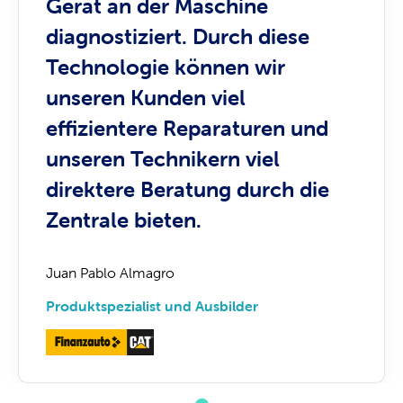
Gerät an der Maschine
diagnostiziert. Durch diese
Technologie können wir
unseren Kunden viel
effizientere Reparaturen und
unseren Technikern viel
direktere Beratung durch die
Zentrale bieten.
Juan Pablo Almagro
Produktspezialist und Ausbilder