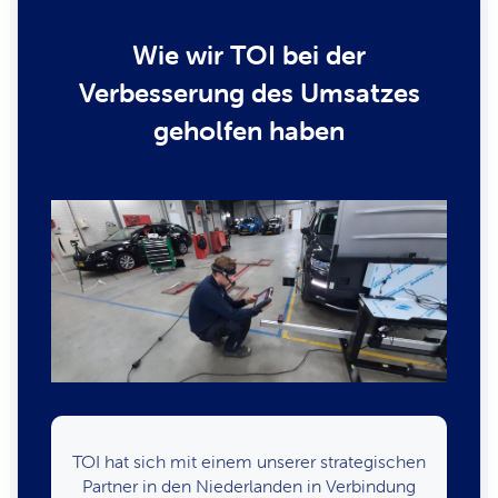
Wie wir TOI bei der
Verbesserung des Umsatzes
geholfen haben
TOI hat sich mit einem unserer strategischen
Partner in den Niederlanden in Verbindung