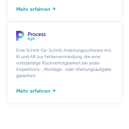
Mehr erfahren
Eine Schritt-für-Schritt-Anleitungssoftware mit
KI und AR zur Fehlervermeidung, die eine
vollständige Rückverfolgbarkeit bei jeder
Inspektions-, Montage- oder Wartungsaufgabe
garantiert.
Mehr erfahren