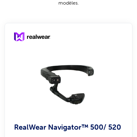
modèles.
RealWear Navigator™ 500/ 520