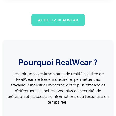
ACHETEZ REALWEAR
Pourquoi RealWear ?
Les solutions vestimentaires de réalité assistée de
RealWear, de force industrielle, permettent au
travailleur industriel moderne d'être plus efficace et
d'effectuer ses tâches avec plus de sécurité, de
précision et d'accès aux informations et à l'expertise en
temps réel.