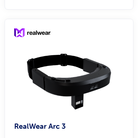
RealWear Arc 3