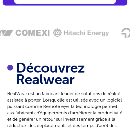
Découvrez
Realwear
RealWear est un fabricant leader de solutions de réalité
assistée à porter. Lorsqu'elle est utilisée avec un logiciel
puissant comme Remote eye, la technologie permet
aux fabricants d'équipements d'améliorer la productivité
et de générer un retour sur investissement grâce à la
réduction des déplacements et des temps d'arrêt des