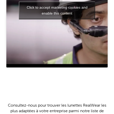
Click to accept marketing cookies and
enable this content
Consultez-nous pour trouver les lunettes RealWear les
plus adaptées à votre entreprise parmi notre liste de