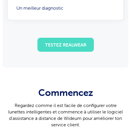
Un meilleur diagnostic
TESTEZ REALWEAR
Commencez
Regardez comme il est facile de configurer votre
lunettes intelligentes et commence à utiliser le logiciel
d'assistance à distance de Wideum pour améliorer ton
service client.