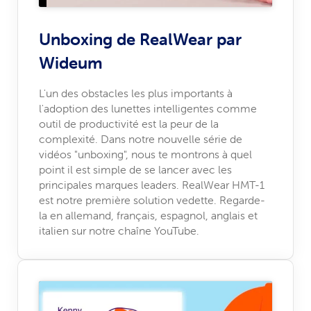
Unboxing de RealWear par
Wideum
L'un des obstacles les plus importants à
l'adoption des lunettes intelligentes comme
outil de productivité est la peur de la
complexité. Dans notre nouvelle série de
vidéos "unboxing", nous te montrons à quel
point il est simple de se lancer avec les
principales marques leaders. RealWear HMT-1
est notre première solution vedette. Regarde-
la en allemand, français, espagnol, anglais et
italien sur notre chaîne YouTube.