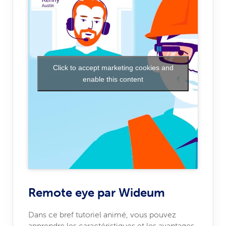
Click to accept marketing cookies and
enable this content
Remote eye par Wideum
Dans ce bref tutoriel animé, vous pouvez
apprendre les caractéristiques et les avantages