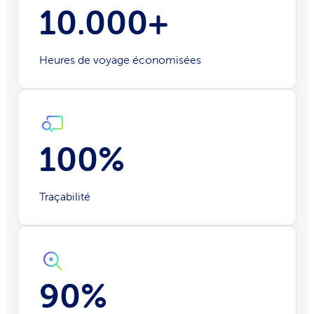
10.000+
Heures de voyage économisées
100%
Traçabilité
90%