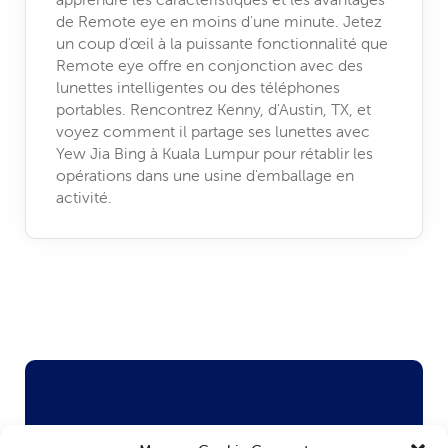
de Remote eye en moins d'une minute. Jetez
un coup d'œil à la puissante fonctionnalité que
Remote eye offre en conjonction avec des
lunettes intelligentes ou des téléphones
portables. Rencontrez Kenny, d'Austin, TX, et
voyez comment il partage ses lunettes avec
Yew Jia Bing à Kuala Lumpur pour rétablir les
opérations dans une usine d'emballage en
activité.
Vous voulez en savoir