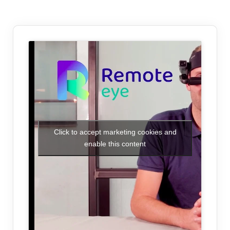
Click to accept marketing cookies and
enable this content