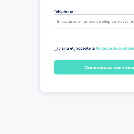
Téléphone
J'ai lu et j'accepte la
Politique de confiden