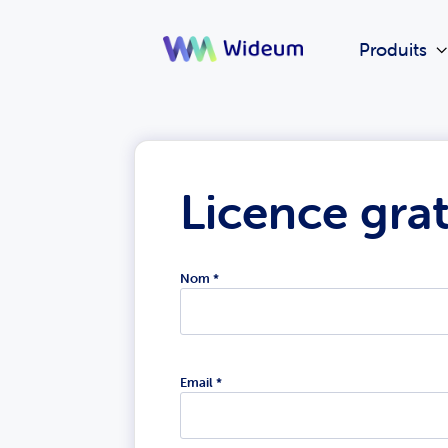
Produits
Licence grat
Nom *
Email *