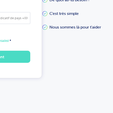
C'est très simple
Nous sommes là pour t'aider
tialité
*