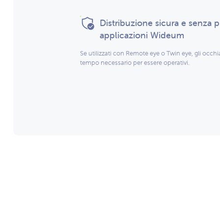
Distribuzione sicura e senza 
applicazioni Wideum
Se utilizzati con Remote eye o Twin eye, gli occhial
tempo necessario per essere operativi.