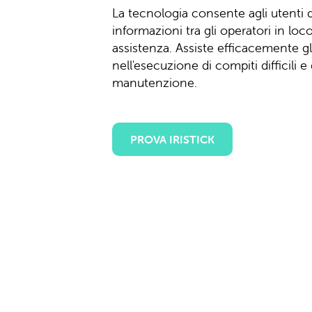
La tecnologia consente agli utenti d
informazioni tra gli operatori in loco 
assistenza. Assiste efficacemente gl
nell'esecuzione di compiti difficili e
manutenzione.
PROVA IRISTICK