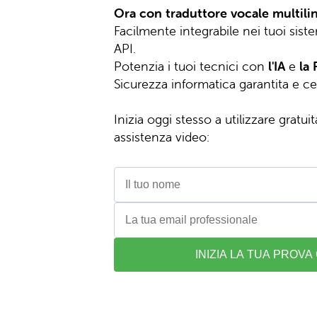
Ora con traduttore vocale multili
Facilmente integrabile nei tuoi siste
API.
Potenzia i tuoi tecnici con
l'IA
e
la
Sicurezza informatica garantita e ce
Inizia oggi stesso a utilizzare gratui
assistenza video: