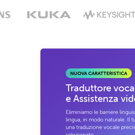
NUOVA CARATTERISTICA
Traduttore voca
e Assistenza vi
Eliminiamo le barriere linguis
lingua, in modo naturale. Il 
una traduzione vocale precis
selezionato.