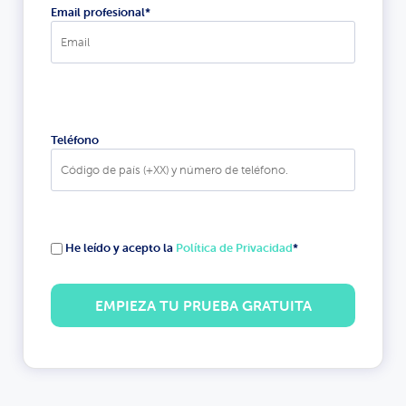
Email profesional*
Teléfono
He leído y acepto la
Política de Privacidad
*