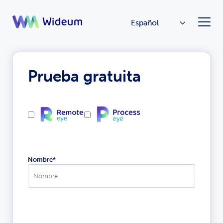
Español
Prueba gratuita
Nombre*