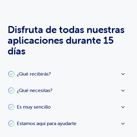
Disfruta de todas nuestras
aplicaciones durante 15
días
¿Qué recibirás?
¿Qué necesitas?
Es muy sencillo
Estamos aquí para ayudarte